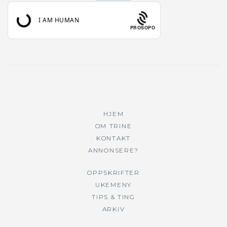
PROSOPO
HJEM
OM TRINE
KONTAKT
ANNONSERE?
OPPSKRIFTER
UKEMENY
TIPS & TING
ARKIV