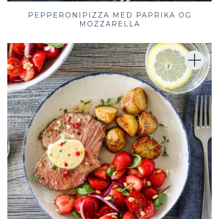
PEPPERONIPIZZA MED PAPRIKA OG
MOZZARELLA