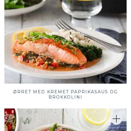
ØRRET MED KREMET PAPRIKASAUS OG
BROKKOLINI