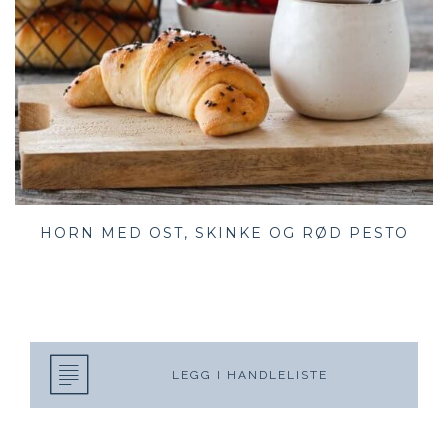
HORN MED OST, SKINKE OG RØD PESTO
LEGG I HANDLELISTE