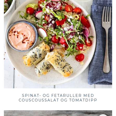
SPINAT- OG FETARULLER MED
COUSCOUSSALAT OG TOMATDIPP