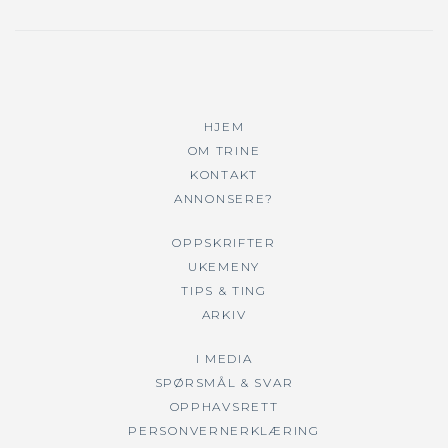
HJEM
OM TRINE
KONTAKT
ANNONSERE?
OPPSKRIFTER
UKEMENY
TIPS & TING
ARKIV
I MEDIA
SPØRSMÅL & SVAR
OPPHAVSRETT
PERSONVERNERKLÆRING