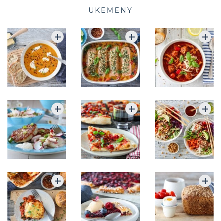
UKEMENY