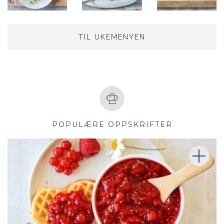
TIL UKEMENYEN
POPULÆRE OPPSKRIFTER