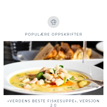
POPULÆRE OPPSKRIFTER
«VERDENS BESTE FISKESUPPE», VERSJON
2.0