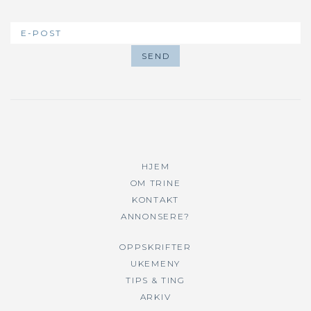
HJEM
OM TRINE
KONTAKT
ANNONSERE?
OPPSKRIFTER
UKEMENY
TIPS & TING
ARKIV