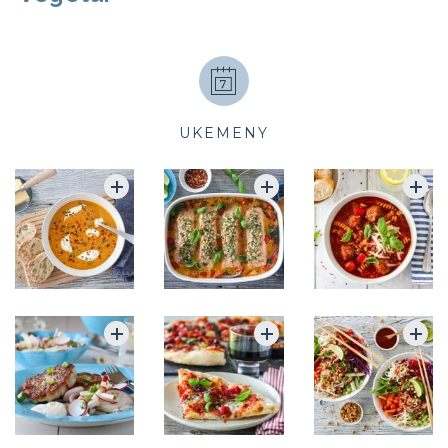
UKEMENY