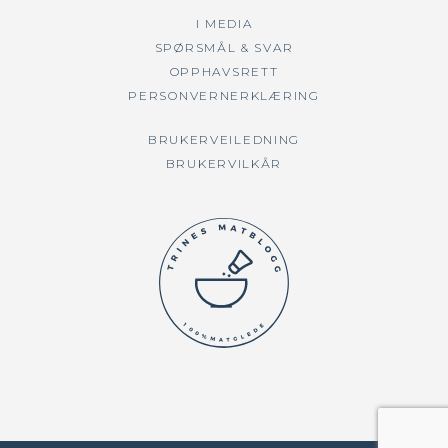
I MEDIA
SPØRSMÅL & SVAR
OPPHAVSRETT
PERSONVERNERKLÆRING
BRUKERVEILEDNING
BRUKERVILKÅR