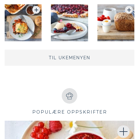
TIL UKEMENYEN
POPULÆRE OPPSKRIFTER