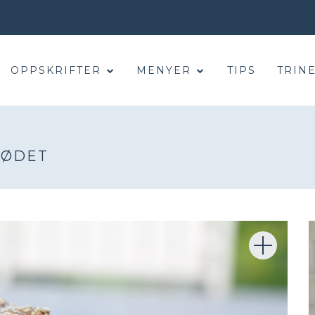
OPPSKRIFTER
MENYER
TIPS
TRINE
RØDET