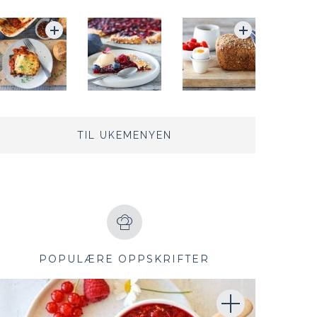
TIL UKEMENYEN
POPULÆRE OPPSKRIFTER