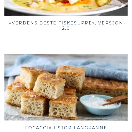
«VERDENS BESTE FISKESUPPE», VERSJON
2.0
FOCACCIA I STOR LANGPANNE