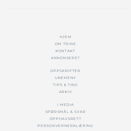
HJEM
OM TRINE
KONTAKT
ANNONSERE?
OPPSKRIFTER
UKEMENY
TIPS & TING
ARKIV
I MEDIA
SPØRSMÅL & SVAR
OPPHAVSRETT
PERSONVERNERKLÆRING