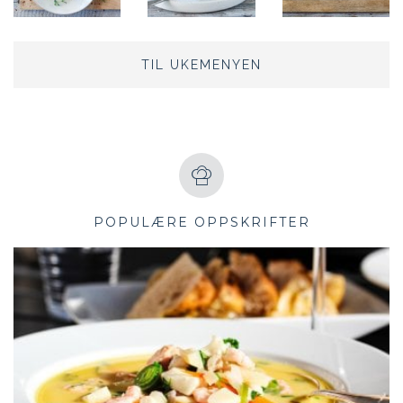
TIL UKEMENYEN
POPULÆRE OPPSKRIFTER