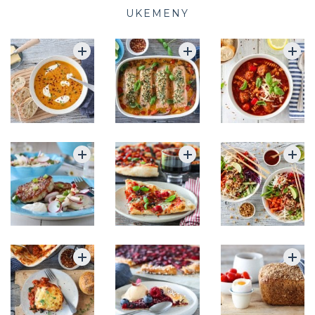
UKEMENY