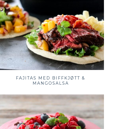
FAJITAS MED BIFFKJØTT &
MANGOSALSA