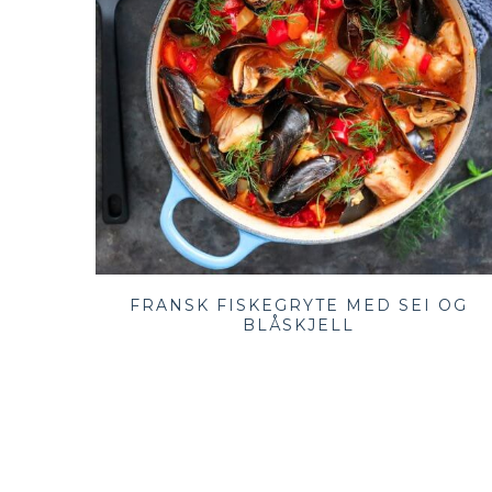
FRANSK FISKEGRYTE MED SEI OG
BLÅSKJELL