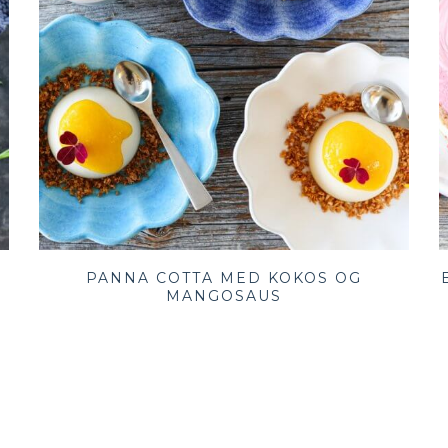
PANNA COTTA MED KOKOS OG
MANGOSAUS