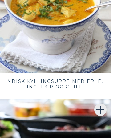
INDISK KYLLINGSUPPE MED EPLE,
INGEFÆR OG CHILI