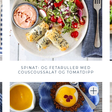
SPINAT- OG FETARULLER MED
COUSCOUSSALAT OG TOMATDIPP