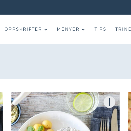
OPPSKRIFTER
MENYER
TIPS
TRINE