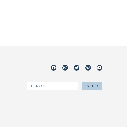
Facebook
Instagram
Twitter
Pinterest
Youtube