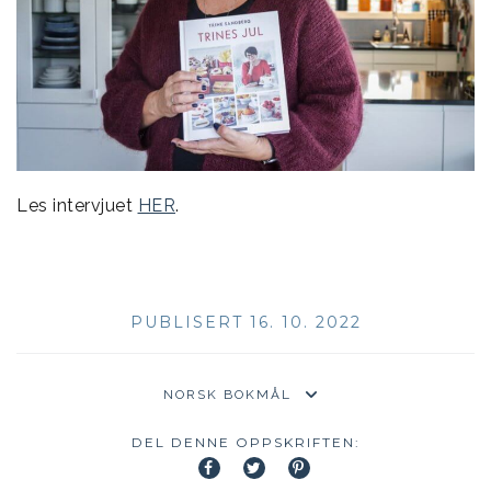
Les intervjuet
HER
.
PUBLISERT 16. 10. 2022
DEL DENNE OPPSKRIFTEN: