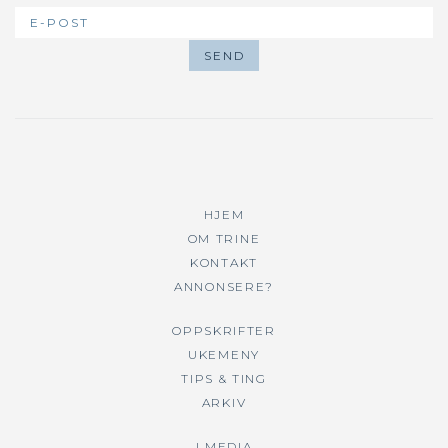
HJEM
OM TRINE
KONTAKT
ANNONSERE?
OPPSKRIFTER
UKEMENY
TIPS & TING
ARKIV
I MEDIA