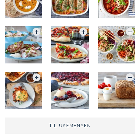
TIL UKEMENYEN