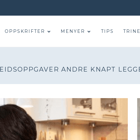
OPPSKRIFTER
MENYER
TIPS
TRINE
RBEIDSOPPGAVER ANDRE KNAPT LEGG