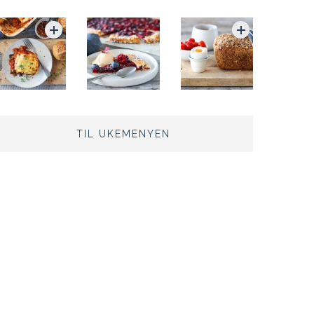
TIL UKEMENYEN