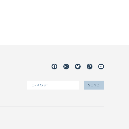
Facebook
Instagram
Twitter
Pinterest
Youtube