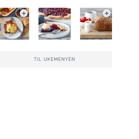
TIL UKEMENYEN