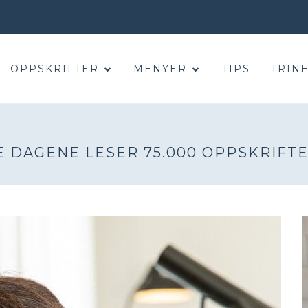
OPPSKRIFTER
MENYER
TIPS
TRINE
E DAGENE LESER 75.000 OPPSKRIFTE