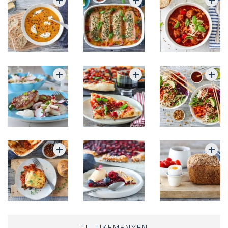
TIL UKEMENYEN