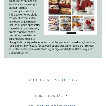
PUBLISERT 20. 11. 2022