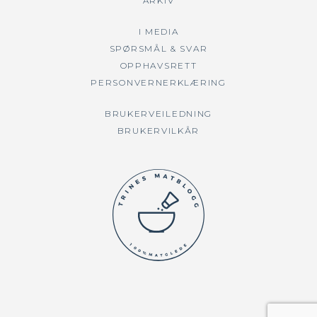
ARKIV
I MEDIA
SPØRSMÅL & SVAR
OPPHAVSRETT
PERSONVERNERKLÆRING
BRUKERVEILEDNING
BRUKERVILKÅR