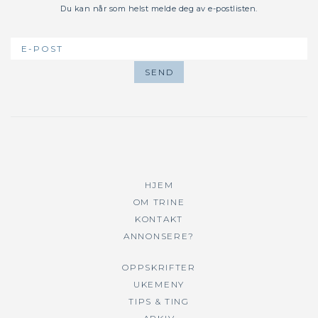
Du kan når som helst melde deg av e-postlisten.
HJEM
OM TRINE
KONTAKT
ANNONSERE?
OPPSKRIFTER
UKEMENY
TIPS & TING