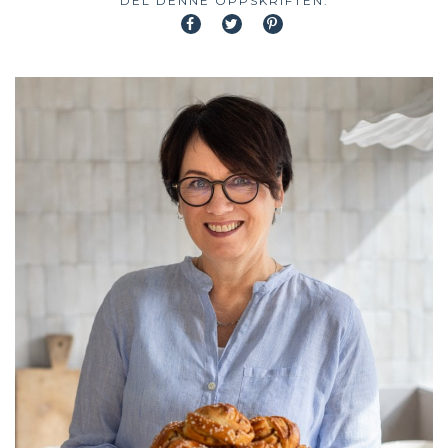
DEL DENNE OPPSKRIFTEN: