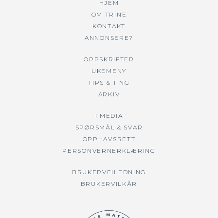
HJEM
OM TRINE
KONTAKT
ANNONSERE?
OPPSKRIFTER
UKEMENY
TIPS & TING
ARKIV
I MEDIA
SPØRSMÅL & SVAR
OPPHAVSRETT
PERSONVERNERKLÆRING
BRUKERVEILEDNING
BRUKERVILKÅR