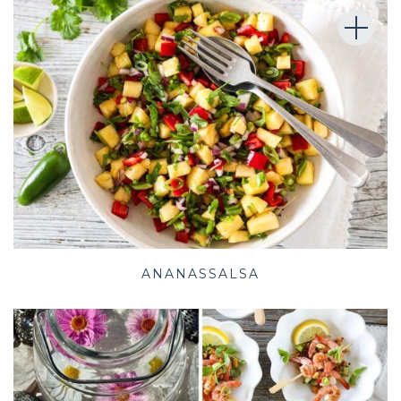
ANANASSALSA