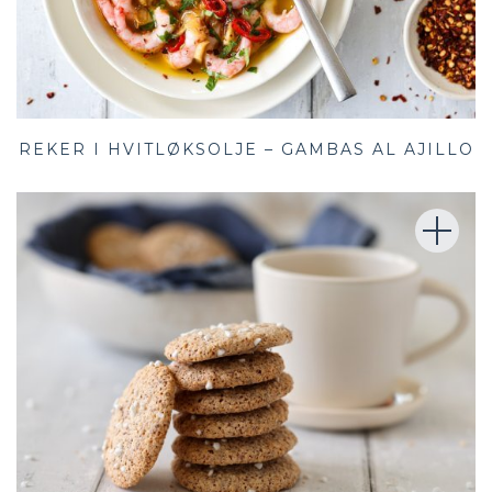
REKER I HVITLØKSOLJE – GAMBAS AL AJILLO