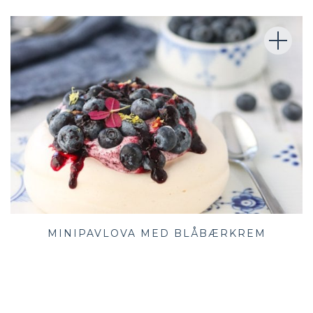
MINIPAVLOVA MED BLÅBÆRKREM