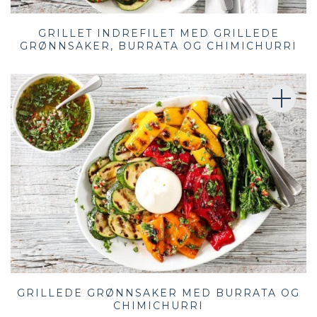
GRILLET INDREFILET MED GRILLEDE
GRØNNSAKER, BURRATA OG CHIMICHURRI
GRILLEDE GRØNNSAKER MED BURRATA OG
CHIMICHURRI