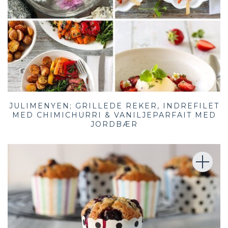
JULIMENYEN; GRILLEDE REKER, INDREFILET
MED CHIMICHURRI & VANILJEPARFAIT MED
JORDBÆR