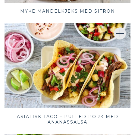
MYKE MANDELKJEKS MED SITRON
ASIATISK TACO – PULLED PORK MED
ANANASSALSA