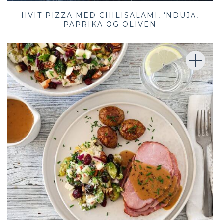
HVIT PIZZA MED CHILISALAMI, ‘NDUJA,
PAPRIKA OG OLIVEN