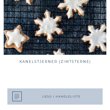
KANELSTJERNER (ZIMTSTERNE)
LEGG I HANDLELISTE