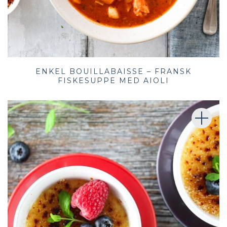
ENKEL BOUILLABAISSE – FRANSK
FISKESUPPE MED AIOLI