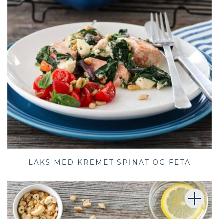
LAKS MED KREMET SPINAT OG FETA