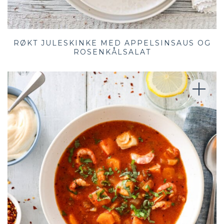
RØKT JULESKINKE MED APPELSINSAUS OG
ROSENKÅLSALAT