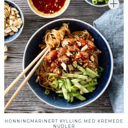
HONNINGMARINERT KYLLING MED KREMEDE
NUDLER