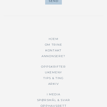
HJEM
OM TRINE
KONTAKT
ANNONSERE?
OPPSKRIFTER
UKEMENY
TIPS & TING
ARKIV
I MEDIA
SPØRSMÅL & SVAR
OPPHAVSRETT