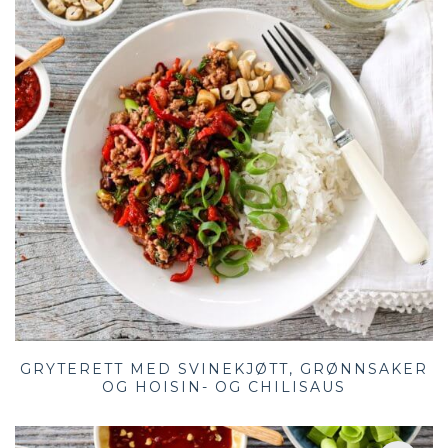
GRYTERETT MED SVINEKJØTT, GRØNNSAKER
OG HOISIN- OG CHILISAUS