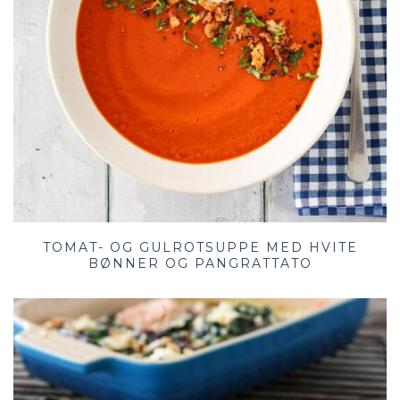
TOMAT- OG GULROTSUPPE MED HVITE
BØNNER OG PANGRATTATO