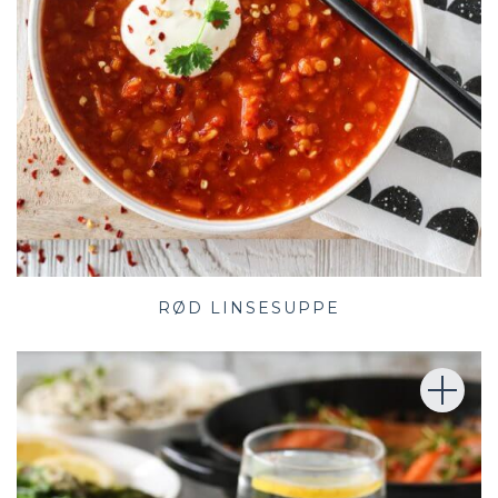
RØD LINSESUPPE