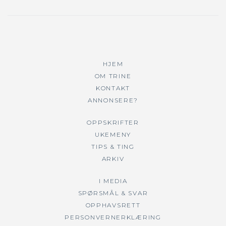
HJEM
OM TRINE
KONTAKT
ANNONSERE?
OPPSKRIFTER
UKEMENY
TIPS & TING
ARKIV
I MEDIA
SPØRSMÅL & SVAR
OPPHAVSRETT
PERSONVERNERKLÆRING