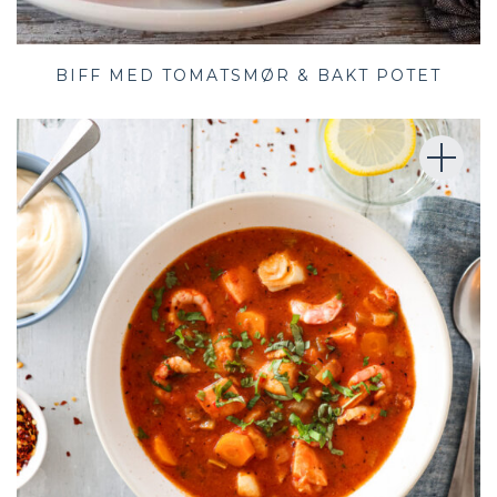
BIFF MED TOMATSMØR & BAKT POTET