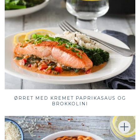
ØRRET MED KREMET PAPRIKASAUS OG
BROKKOLINI