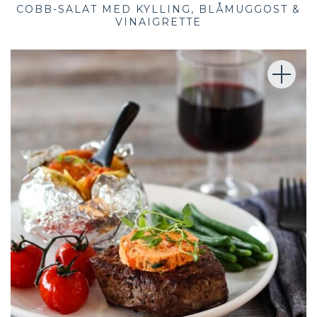
COBB-SALAT MED KYLLING, BLÅMUGGOST &
VINAIGRETTE