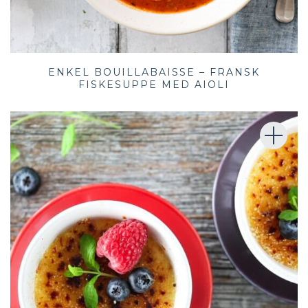
ENKEL BOUILLABAISSE – FRANSK
FISKESUPPE MED AIOLI