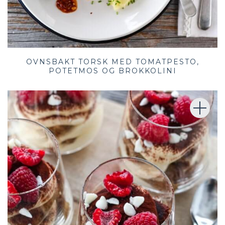
OVNSBAKT TORSK MED TOMATPESTO,
POTETMOS OG BROKKOLINI