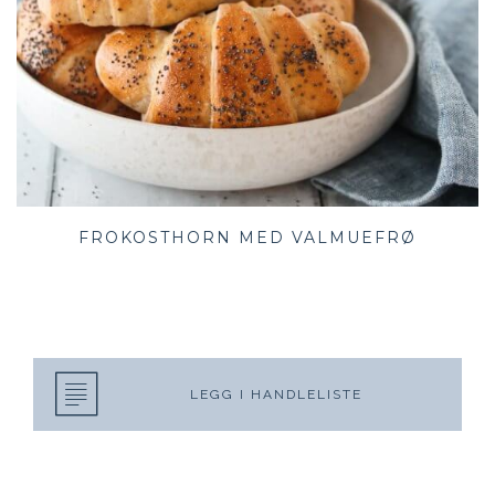
FROKOSTHORN MED VALMUEFRØ
LEGG I HANDLELISTE