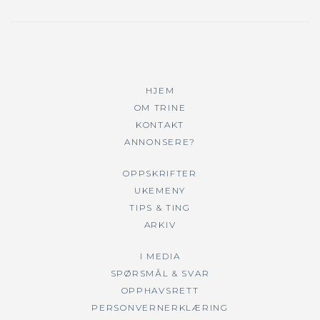
HJEM
OM TRINE
KONTAKT
ANNONSERE?
OPPSKRIFTER
UKEMENY
TIPS & TING
ARKIV
I MEDIA
SPØRSMÅL & SVAR
OPPHAVSRETT
PERSONVERNERKLÆRING