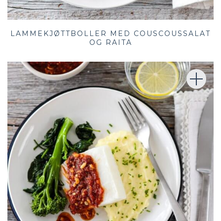
LAMMEKJØTTBOLLER MED COUSCOUSSALAT
OG RAITA