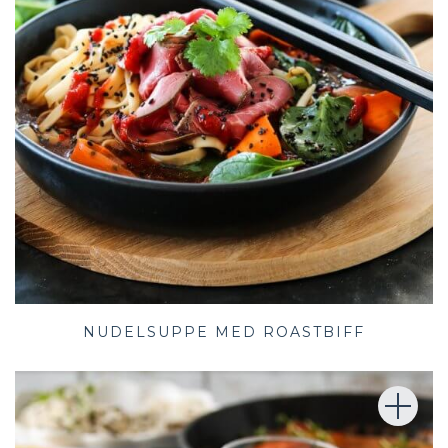
NUDELSUPPE MED ROASTBIFF