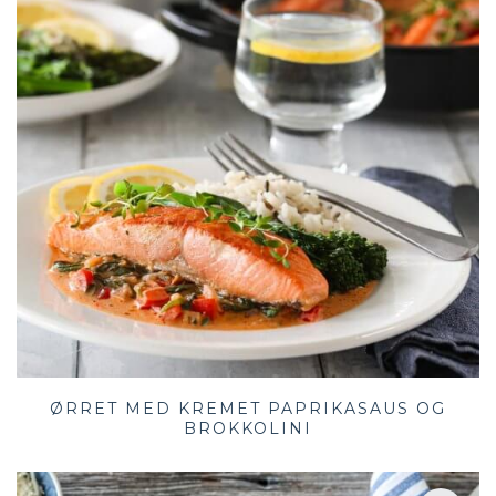
ØRRET MED KREMET PAPRIKASAUS OG
BROKKOLINI