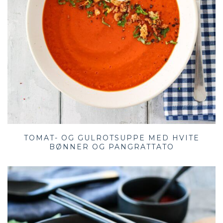
TOMAT- OG GULROTSUPPE MED HVITE
BØNNER OG PANGRATTATO