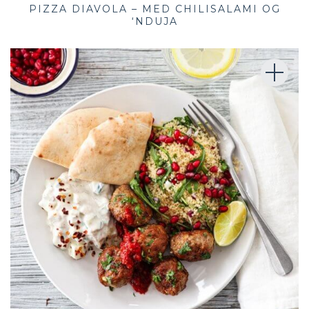
PIZZA DIAVOLA – MED CHILISALAMI OG
‘NDUJA