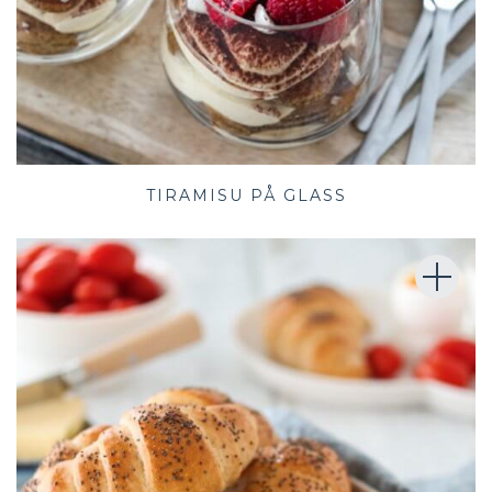
TIRAMISU PÅ GLASS