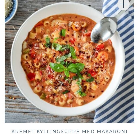
KREMET KYLLINGSUPPE MED MAKARONI